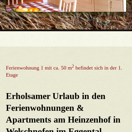
2
Ferienwohnung 1 mit ca. 50 m
befindet sich in der 1.
Etage
Erholsamer Urlaub in den
Ferienwohnungen &
Apartments am Heinzenhof in
Welschnofen im Eggental.