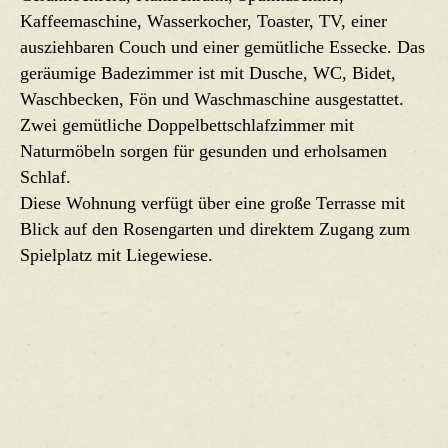
Kaffeemaschine, Wasserkocher, Toaster, TV, einer
ausziehbaren Couch und einer gemütliche Essecke. Das
geräumige Badezimmer ist mit Dusche, WC, Bidet,
Waschbecken, Fön und Waschmaschine ausgestattet.
Zwei gemütliche Doppelbettschlafzimmer mit
Naturmöbeln sorgen für gesunden und erholsamen
Schlaf.
Diese Wohnung verfügt über eine große Terrasse mit
Blick auf den Rosengarten und direktem Zugang zum
Spielplatz mit Liegewiese.