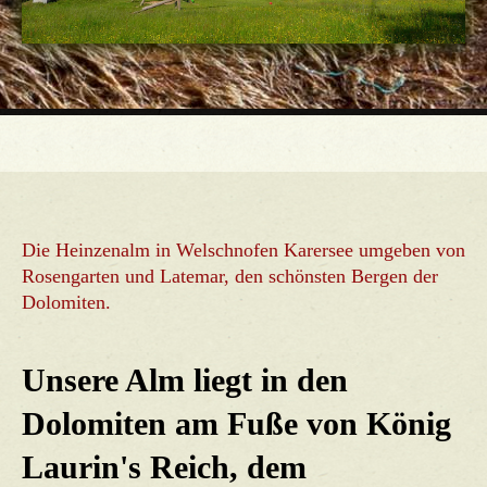
Die Heinzenalm in Welschnofen Karersee umgeben von
Rosengarten und Latemar, den schönsten Bergen der
Dolomiten.
Unsere Alm liegt in den
Dolomiten am Fuße von König
Laurin's Reich, dem