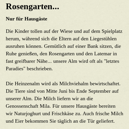
Rosengarten...
Nur für Hausgäste
Die Kinder tollen auf der Wiese und auf dem Spielplatz
herum, während sich die Eltern auf den Liegestühlen
ausruhen können. Gemütlich auf einer Bank sitzen, die
Ruhe genießen, den Rosengarten und den Latemar in
fast greifbarer Nähe... unsere Alm wird oft als "letztes
Paradies" beschrieben.
Die Heinzenalm wird als Milchviehalm bewirtschaftet.
Die Tiere sind von Mitte Juni bis Ende September auf
unserer Alm. Die Milch liefern wir an die
Genossenschaft Mila. Für unsere Hausgäste bereiten
wir Naturjoghurt und Frischkäse zu. Auch frische Milch
und Eier bekommen Sie täglich an die Tür geliefert.