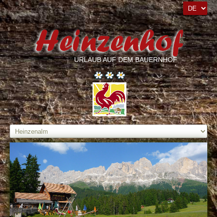
URLAUB AUF DEM BAUERNHOF